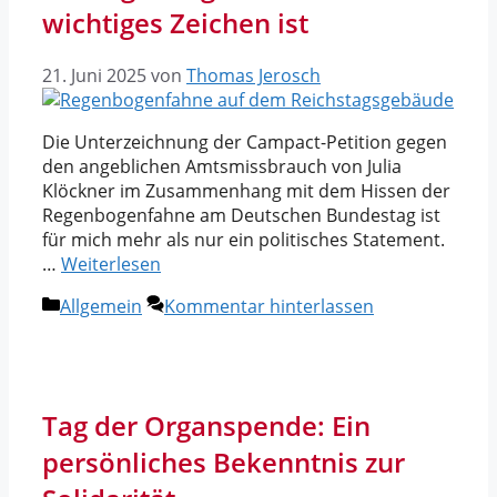
wichtiges Zeichen ist
21. Juni 2025
von
Thomas Jerosch
Die Unterzeichnung der Campact-Petition gegen
den angeblichen Amtsmissbrauch von Julia
Klöckner im Zusammenhang mit dem Hissen der
Regenbogenfahne am Deutschen Bundestag ist
für mich mehr als nur ein politisches Statement.
…
Weiterlesen
Kategorien
Allgemein
Kommentar hinterlassen
Tag der Organspende: Ein
persönliches Bekenntnis zur