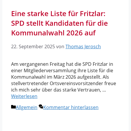
Eine starke Liste für Fritzlar:
SPD stellt Kandidaten für die
Kommunalwahl 2026 auf
22. September 2025
von
Thomas Jerosch
Am vergangenen Freitag hat die SPD Fritzlar in
einer Mitgliederversammlung ihre Liste für die
Kommunalwahl im März 2026 aufgestellt. Als
stellvertretender Ortsvereinsvorsitzender freue
ich mich sehr über das starke Vertrauen, …
Weiterlesen
Kategorien
Allgemein
Kommentar hinterlassen