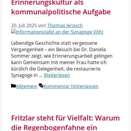
Erinnerungskultur als
kommunalpolitische Aufgabe
20. Juli 2025
von
Thomas Jerosch
Lebendige Geschichte statt vergessene
Vergangenheit – ein Besuch bei Dr. Daniela
Sommer zeigt, wie Erinnerungsarbeit gelingen
kann Gemeinsam mit meiner Frau hatte ich
kürzlich die Gelegenheit, die restaurierte
Synagoge in …
Weiterlesen
Kategorien
Allgemein
Kommentar hinterlassen
Fritzlar steht für Vielfalt: Warum
die Regenbogenfahne ein