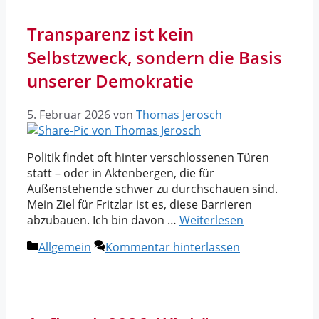
Transparenz ist kein
Selbstzweck, sondern die Basis
unserer Demokratie
5. Februar 2026
von
Thomas Jerosch
Politik findet oft hinter verschlossenen Türen
statt – oder in Aktenbergen, die für
Außenstehende schwer zu durchschauen sind.
Mein Ziel für Fritzlar ist es, diese Barrieren
abzubauen. Ich bin davon …
Weiterlesen
Kategorien
Allgemein
Kommentar hinterlassen