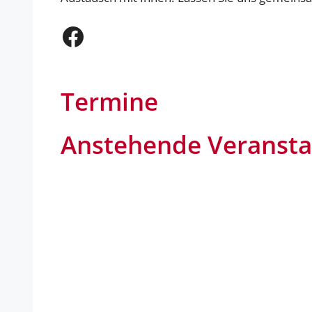
Facebook
Termine
Anstehende Veransta