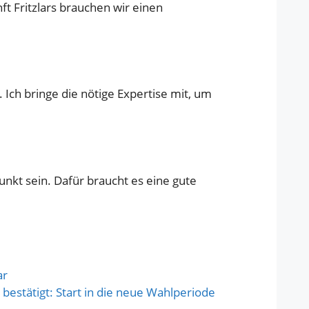
t Fritzlars brauchen wir einen
 Ich bringe die nötige Expertise mit, um
punkt sein. Dafür braucht es eine gute
bestätigt: Start in die neue Wahlperiode