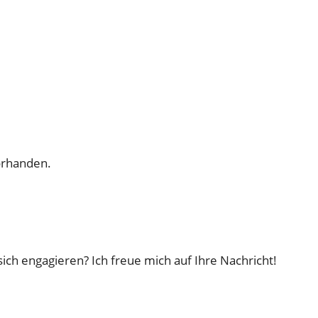
orhanden.
ch engagieren? Ich freue mich auf Ihre Nachricht!