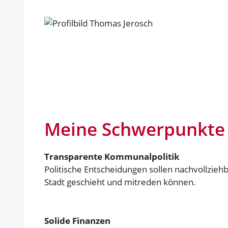
Meine Schwerpunkte f
Transparente Kommunalpolitik
Politische Entscheidungen sollen nachvollziehb
Stadt geschieht und mitreden können.
Solide Finanzen