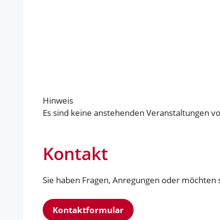
Hinweis
Es sind keine anstehenden Veranstaltungen v
Kontakt
Sie haben Fragen, Anregungen oder möchten si
Kontaktformular