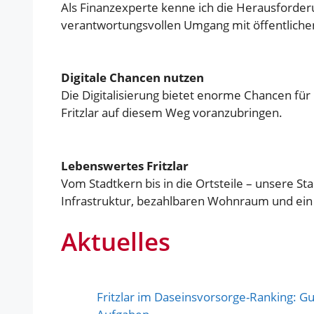
Als Finanzexperte kenne ich die Herausforder
verantwortungsvollen Umgang mit öffentlichen
Digitale Chancen nutzen
Die Digitalisierung bietet enorme Chancen für 
Fritzlar auf diesem Weg voranzubringen.
Lebenswertes Fritzlar
Vom Stadtkern bis in die Ortsteile – unsere Sta
Infrastruktur, bezahlbaren Wohnraum und ein
Aktuelles
Fritzlar im Daseinsvorsorge-Ranking: Gu