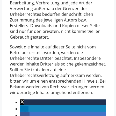
Bearbeitung, Verbreitung und jede Art der
Verwertung außerhalb der Grenzen des
Urheberrechtes bedürfen der schriftlichen
Zustimmung des jeweiligen Autors bzw.
Erstellers. Downloads und Kopien dieser Seite
sind nur für den privaten, nicht kommerziellen
Gebrauch gestattet.
Soweit die Inhalte auf dieser Seite nicht vom
Betreiber erstellt wurden, werden die
Urheberrechte Dritter beachtet. Insbesondere
werden Inhalte Dritter als solche gekennzeichnet.
Sollten Sie trotzdem auf eine
Urheberrechtsverletzung aufmerksam werden,
bitten wir um einen entsprechenden Hinweis. Bei
Bekanntwerden von Rechtsverletzungen werden
wir derartige Inhalte umgehend entfernen.