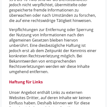
jedoch nicht verpflichtet, übermittelte oder
gespeicherte fremde Informationen zu
überwachen oder nach Umständen zu forschen,
die auf eine rechtswidrige Tätigkeit hinweisen.
Verpflichtungen zur Entfernung oder Sperrung
der Nutzung von Informationen nach den
allgemeinen Gesetzen bleiben hiervon
unberührt. Eine diesbezügliche Haftung ist
jedoch erst ab dem Zeitpunkt der Kenntnis einer
konkreten Rechtsverletzung möglich. Bei
Bekanntwerden von entsprechenden
Rechtsverletzungen werden wir diese Inhalte
umgehend entfernen.
Haftung für Links
Unser Angebot enthält Links zu externen
Websites Dritter, auf deren Inhalte wir keinen
Einfluss haben. Deshalb können wir für diese