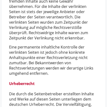
fremden Inhalte auch keine Gewähr
übernehmen. Für die Inhalte der verlinkten
Seiten ist stets der jeweilige Anbieter oder
Betreiber der Seiten verantwortlich. Die
verlinkten Seiten wurden zum Zeitpunkt der
Verlinkung auf mögliche Rechtsverstöße
überprüft. Rechtswidrige Inhalte waren zum
Zeitpunkt der Verlinkung nicht erkennbar.
Eine permanente inhaltliche Kontrolle der
verlinkten Seiten ist jedoch ohne konkrete
Anhaltspunkte einer Rechtsverletzung nicht
zumutbar. Bei Bekanntwerden von
Rechtsverletzungen werden wir derartige Links
umgehend entfernen.
Urheberrecht
Die durch die Seitenbetreiber erstellten Inhalte
und Werke auf diesen Seiten unterliegen dem
deutschen Urheberrecht. Die Vervielfältigung,