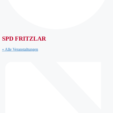
SPD FRITZLAR
« Alle Veranstaltungen