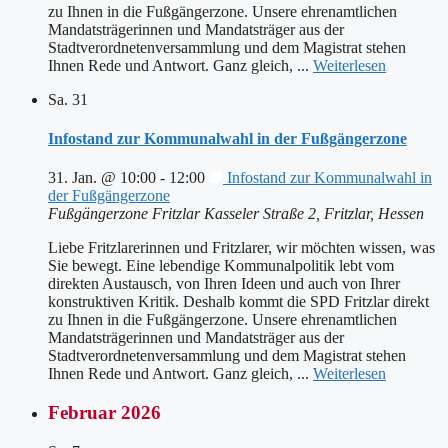
zu Ihnen in die Fußgängerzone. Unsere ehrenamtlichen
Mandatsträgerinnen und Mandatsträger aus der
Stadtverordnetenversammlung und dem Magistrat stehen
Ihnen Rede und Antwort. Ganz gleich, ...
Weiterlesen
Sa.
31
Infostand zur Kommunalwahl in der Fußgängerzone
31. Jan. @ 10:00
-
12:00
Infostand zur Kommunalwahl in
der Fußgängerzone
Fußgängerzone Fritzlar
Kasseler Straße 2, Fritzlar, Hessen
Liebe Fritzlarerinnen und Fritzlarer, wir möchten wissen, was
Sie bewegt. Eine lebendige Kommunalpolitik lebt vom
direkten Austausch, von Ihren Ideen und auch von Ihrer
konstruktiven Kritik. Deshalb kommt die SPD Fritzlar direkt
zu Ihnen in die Fußgängerzone. Unsere ehrenamtlichen
Mandatsträgerinnen und Mandatsträger aus der
Stadtverordnetenversammlung und dem Magistrat stehen
Ihnen Rede und Antwort. Ganz gleich, ...
Weiterlesen
Februar 2026