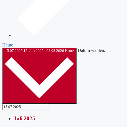
Heute
Datum wählen.
15.07.2025
15. Juli 2025
-
08.08.2026
Heute
Juli 2025