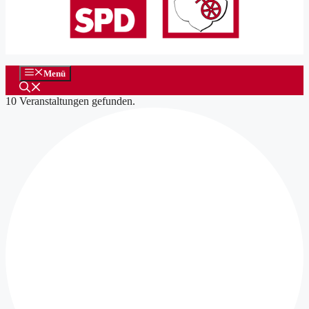
Menü
10 Veranstaltungen gefunden.