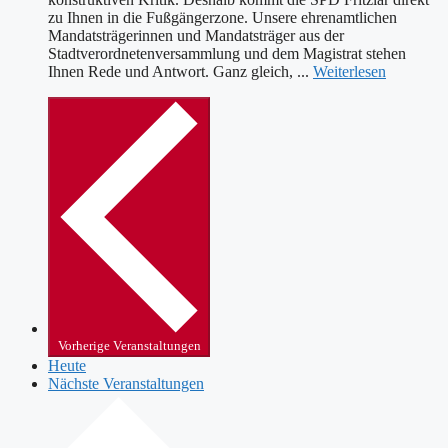
zu Ihnen in die Fußgängerzone. Unsere ehrenamtlichen
Mandatsträgerinnen und Mandatsträger aus der
Stadtverordnetenversammlung und dem Magistrat stehen
Ihnen Rede und Antwort. Ganz gleich, ...
Weiterlesen
Vorherige
Veranstaltungen
Heute
Nächste
Veranstaltungen