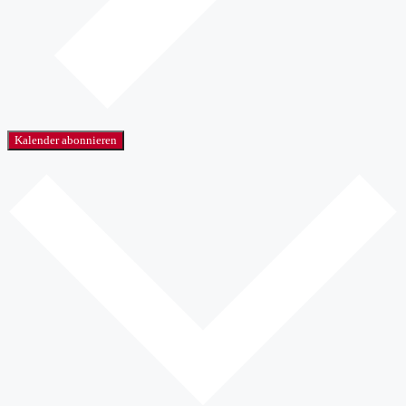
Kalender abonnieren