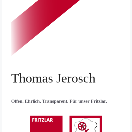
Thomas Jerosch
Offen. Ehrlich. Transparent. Für unser Fritzlar.