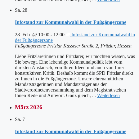
Sa.
28
Infostand zur Kommunalwahl in der Fußgängerzone
28. Feb. @ 10:00
-
12:00
Infostand zur Kommunalwahl in
der Fußgängerzone
Fußgängerzone Fritzlar
Kasseler Straße 2, Fritzlar, Hessen
Liebe Fritzlarerinnen und Fritzlarer, wir möchten wissen, was
Sie bewegt. Eine lebendige Kommunalpolitik lebt vom
direkten Austausch, von Ihren Ideen und auch von Ihrer
konstruktiven Kritik. Deshalb kommt die SPD Fritzlar direkt
zu Ihnen in die Fußgängerzone. Unsere ehrenamtlichen
Mandatsträgerinnen und Mandatsträger aus der
Stadtverordnetenversammlung und dem Magistrat stehen
Ihnen Rede und Antwort. Ganz gleich, ...
Weiterlesen
März 2026
Sa.
7
Infostand zur Kommunalwahl in der Fußgängerzone