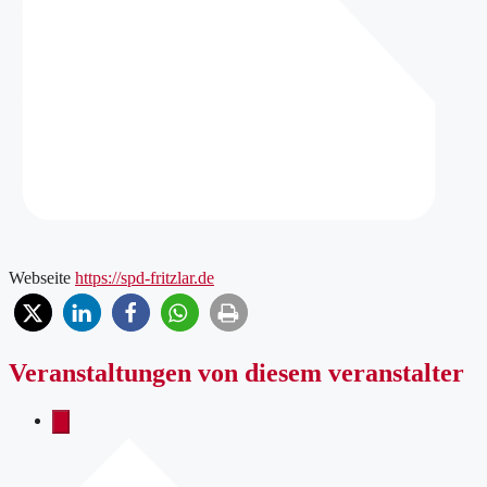
Webseite
https://spd-fritzlar.de
Veranstaltungen von diesem veranstalter