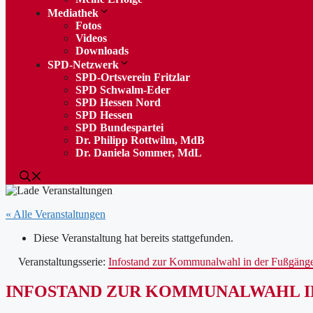
Mediathek
Fotos
Videos
Downloads
SPD-Netzwerk
SPD-Ortsverein Fritzlar
SPD Schwalm-Eder
SPD Hessen Nord
SPD Hessen
SPD Bundespartei
Dr. Philipp Rottwilm, MdB
Dr. Daniela Sommer, MdL
« Alle Veranstaltungen
Diese Veranstaltung hat bereits stattgefunden.
Veranstaltungsserie:
Infostand zur Kommunalwahl in der Fußgäng
INFOSTAND ZUR KOMMUNALWAHL I