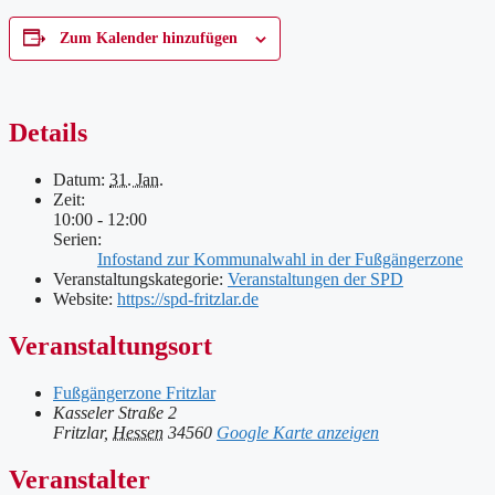
Zum Kalender hinzufügen
Details
Datum:
31. Jan.
Zeit:
10:00 - 12:00
Serien:
Infostand zur Kommunalwahl in der Fußgängerzone
Veranstaltungskategorie:
Veranstaltungen der SPD
Website:
https://spd-fritzlar.de
Veranstaltungsort
Fußgängerzone Fritzlar
Kasseler Straße 2
Fritzlar
,
Hessen
34560
Google Karte anzeigen
Veranstalter