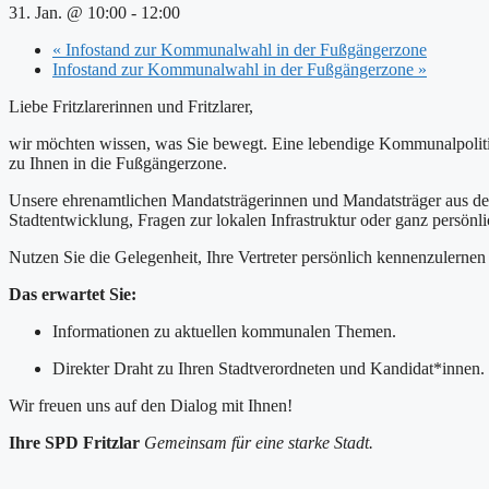
31. Jan. @ 10:00
-
12:00
«
Infostand zur Kommunalwahl in der Fußgängerzone
Infostand zur Kommunalwahl in der Fußgängerzone
»
Liebe Fritzlarerinnen und Fritzlarer,
wir möchten wissen, was Sie bewegt. Eine lebendige Kommunalpolitik
zu Ihnen in die Fußgängerzone.
Unsere ehrenamtlichen Mandatsträgerinnen und Mandatsträger aus de
Stadtentwicklung, Fragen zur lokalen Infrastruktur oder ganz persönli
Nutzen Sie die Gelegenheit, Ihre Vertreter persönlich kennenzulerne
Das erwartet Sie:
Informationen zu aktuellen kommunalen Themen.
Direkter Draht zu Ihren Stadtverordneten und Kandidat*innen.
Wir freuen uns auf den Dialog mit Ihnen!
Ihre SPD Fritzlar
Gemeinsam für eine starke Stadt.