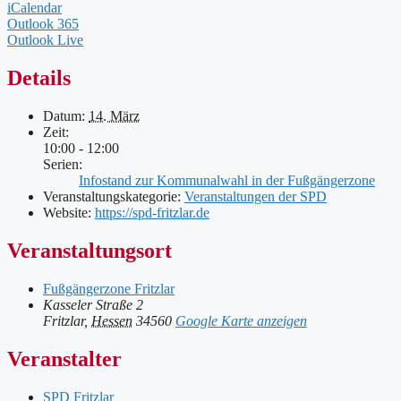
iCalendar
Outlook 365
Outlook Live
Details
Datum:
14. März
Zeit:
10:00 - 12:00
Serien:
Infostand zur Kommunalwahl in der Fußgängerzone
Veranstaltungskategorie:
Veranstaltungen der SPD
Website:
https://spd-fritzlar.de
Veranstaltungsort
Fußgängerzone Fritzlar
Kasseler Straße 2
Fritzlar
,
Hessen
34560
Google Karte anzeigen
Veranstalter
SPD Fritzlar