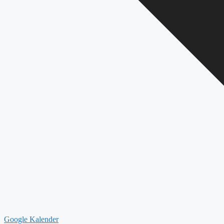
Google Kalender