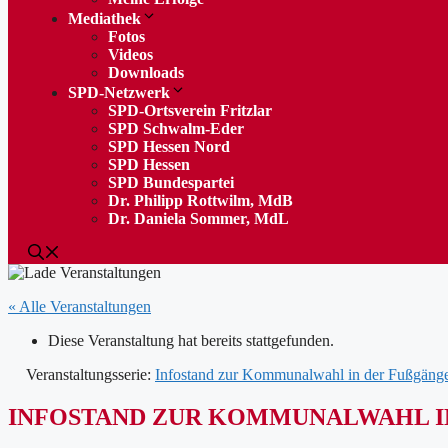
Mediathek
Fotos
Videos
Downloads
SPD-Netzwerk
SPD-Ortsverein Fritzlar
SPD Schwalm-Eder
SPD Hessen Nord
SPD Hessen
SPD Bundespartei
Dr. Philipp Rottwilm, MdB
Dr. Daniela Sommer, MdL
« Alle Veranstaltungen
Diese Veranstaltung hat bereits stattgefunden.
Veranstaltungsserie:
Infostand zur Kommunalwahl in der Fußgäng
INFOSTAND ZUR KOMMUNALWAHL I