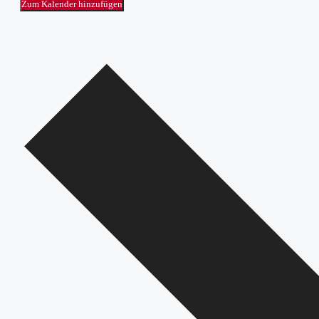
Zum Kalender hinzufügen