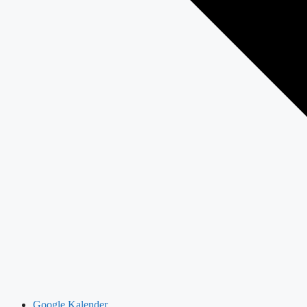
Google Kalender