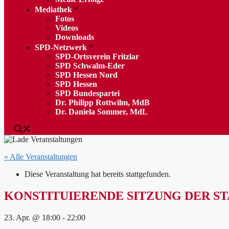
Mediathek
Fotos
Videos
Downloads
SPD-Netzwerk
SPD-Ortsverein Fritzlar
SPD Schwalm-Eder
SPD Hessen Nord
SPD Hessen
SPD Bundespartei
Dr. Philipp Rottwilm, MdB
Dr. Daniela Sommer, MdL
« Alle Veranstaltungen
Diese Veranstaltung hat bereits stattgefunden.
KONSTITUIERENDE SITZUNG DER
23. Apr. @ 18:00
-
22:00