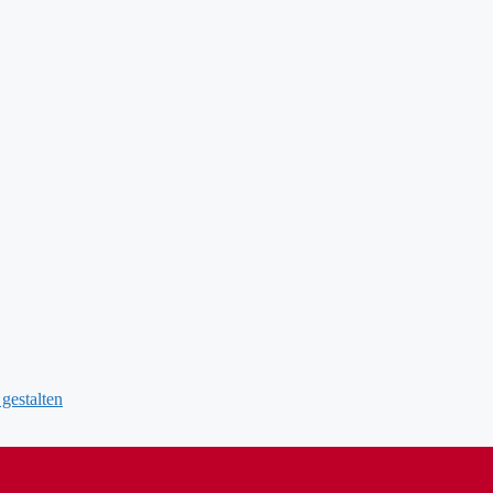
gestalten